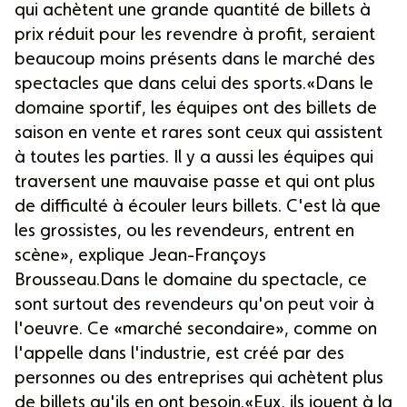
qui achètent une grande quantité de billets à
prix réduit pour les revendre à profit, seraient
beaucoup moins présents dans le marché des
spectacles que dans celui des sports.«Dans le
domaine sportif, les équipes ont des billets de
saison en vente et rares sont ceux qui assistent
à toutes les parties. Il y a aussi les équipes qui
traversent une mauvaise passe et qui ont plus
de difficulté à écouler leurs billets. C'est là que
les grossistes, ou les revendeurs, entrent en
scène», explique Jean-Françoys
Brousseau.Dans le domaine du spectacle, ce
sont surtout des revendeurs qu'on peut voir à
l'oeuvre. Ce «marché secondaire», comme on
l'appelle dans l'industrie, est créé par des
personnes ou des entreprises qui achètent plus
de billets qu'ils en ont besoin.«Eux, ils jouent à la