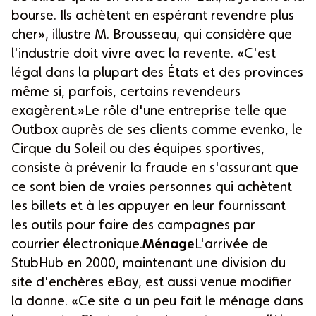
bourse. Ils achètent en espérant revendre plus
cher», illustre M. Brousseau, qui considère que
l'industrie doit vivre avec la revente. «C'est
légal dans la plupart des États et des provinces
même si, parfois, certains revendeurs
exagèrent.»Le rôle d'une entreprise telle que
Outbox auprès de ses clients comme evenko, le
Cirque du Soleil ou des équipes sportives,
consiste à prévenir la fraude en s'assurant que
ce sont bien de vraies personnes qui achètent
les billets et à les appuyer en leur fournissant
les outils pour faire des campagnes par
courrier électronique.
Ménage
L'arrivée de
StubHub en 2000, maintenant une division du
site d'enchères eBay, est aussi venue modifier
la donne. «Ce site a un peu fait le ménage dans