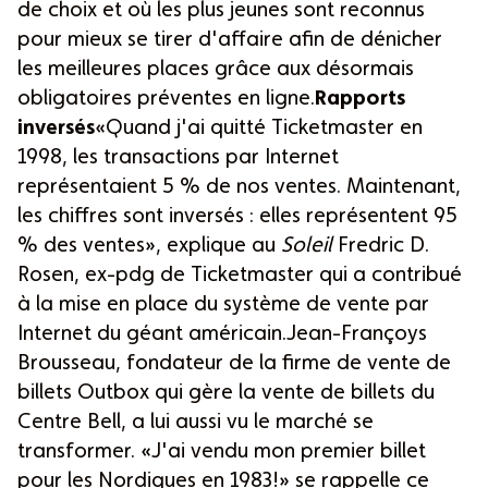
de choix et où les plus jeunes sont reconnus
pour mieux se tirer d'affaire afin de dénicher
les meilleures places grâce aux désormais
obligatoires préventes en ligne.
Rapports
inversés
«Quand j'ai quitté Ticketmaster en
1998, les transactions par Internet
représentaient 5 % de nos ventes. Maintenant,
les chiffres sont inversés : elles représentent 95
% des ventes», explique au
Soleil
Fredric D.
Rosen, ex-pdg de Ticketmaster qui a contribué
à la mise en place du système de vente par
Internet du géant américain.Jean-Françoys
Brousseau, fondateur de la firme de vente de
billets Outbox qui gère la vente de billets du
Centre Bell, a lui aussi vu le marché se
transformer. «J'ai vendu mon premier billet
pour les Nordiques en 1983!» se rappelle ce