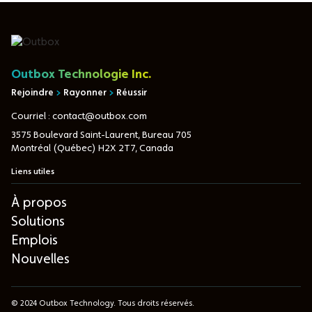
Outbox Technologie Inc.
Rejoindre
>
Rayonner
>
Réussir
Courriel : contact@outbox.com
3575 Boulevard Saint-Laurent, Bureau 705
Montréal (Québec) H2X 2T7, Canada
Liens utiles
À propos
Solutions
Emplois
Nouvelles
© 2024 Outbox Technology. Tous droits réservés.