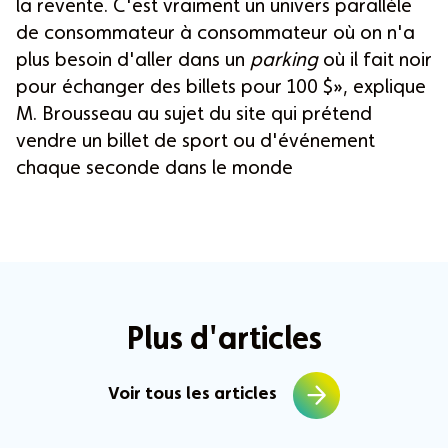
la revente. C'est vraiment un univers parallèle
de consommateur à consommateur où on n'a
plus besoin d'aller dans un
parking
où il fait noir
pour échanger des billets pour 100 $», explique
M. Brousseau au sujet du site qui prétend
vendre un billet de sport ou d'événement
chaque seconde dans le monde
Plus d'articles
Voir tous les articles