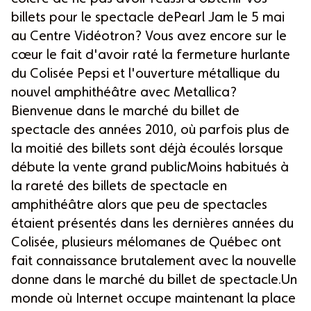
billets pour le spectacle dePearl Jam le 5 mai
au Centre Vidéotron? Vous avez encore sur le
cœur le fait d'avoir raté la fermeture hurlante
du Colisée Pepsi et l'ouverture métallique du
nouvel amphithéâtre avec Metallica?
Bienvenue dans le marché du billet de
spectacle des années 2010, où parfois plus de
la moitié des billets sont déjà écoulés lorsque
débute la vente grand publicMoins habitués à
la rareté des billets de spectacle en
amphithéâtre alors que peu de spectacles
étaient présentés dans les dernières années du
Colisée, plusieurs mélomanes de Québec ont
fait connaissance brutalement avec la nouvelle
donne dans le marché du billet de spectacle.Un
monde où Internet occupe maintenant la place