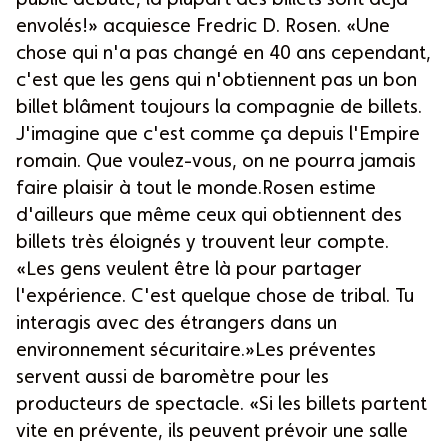
public débute, la plupart des billets sont déjà
envolés!» acquiesce Fredric D. Rosen. «Une
chose qui n'a pas changé en 40 ans cependant,
c'est que les gens qui n'obtiennent pas un bon
billet blâment toujours la compagnie de billets.
J'imagine que c'est comme ça depuis l'Empire
romain. Que voulez-vous, on ne pourra jamais
faire plaisir à tout le monde.Rosen estime
d'ailleurs que même ceux qui obtiennent des
billets très éloignés y trouvent leur compte.
«Les gens veulent être là pour partager
l'expérience. C'est quelque chose de tribal. Tu
interagis avec des étrangers dans un
environnement sécuritaire.»Les préventes
servent aussi de baromètre pour les
producteurs de spectacle. «Si les billets partent
vite en prévente, ils peuvent prévoir une salle