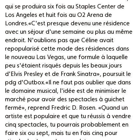
qui se produira six fois au Staples Center de
Los Angeles et huit fois au O2 Arena de
Londres.«C'est presque devenu une résidence
avec un séjour d'une semaine ou plus au même
endroit. N'oublions pas que Céline avait
repopularisé cette mode des résidences dans
le nouveau Las Vegas, une formule à laquelle
peu s'étaient risqués depuis les beaux jours
d'Elvis Presley et de Frank Sinatra», poursuit le
pdg d'Outbox.«Il ne faut pas oublier que dans
le domaine musical, l'idée est de minimiser le
marché pour avoir des spectacles à guichet
fermé», reprend Fredric D. Rosen. «Quand un
artiste est populaire et que tu réussis à vendre
cinq spectacles, tu pourrais probablement en
faire six ou sept, mais tu en fais cinq pour