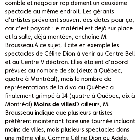
comble et négocier rapidement un deuxième
spectacle au même endroit. Les gérants
d'artistes prévoient souvent des dates pour ça,
car c'est payant : le matériel est déjà sur place
et la salle, déjà montée», enchaîne M.
Brousseau.À ce sujet, il cite en exemple les
spectacles de Céline Dion à venir au Centre Bell
et au Centre Vidéotron. Elles étaient d'abord
prévues au nombre de six (deux à Québec,
quatre à Montréal), mais le nombre de
représentations de la diva au Québec a
finalement grimpé à 14 (quatre à Québec, dix à
Montréal).
Moins de villes
D'ailleurs, M.
Brousseau indique que plusieurs artistes
préfèrent maintenant faire une tournée incluant
moins de villes, mais plusieurs spectacles dans
une même ville. Comme Céline Dion ou Adele,