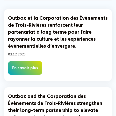
Outbox et la Corporation des Évènements
de Trois-Rivières renforcent leur
partenariat à long terme pour faire
rayonner la culture et les expériences
événementielles d’envergure.
02.12.2025
En savoir plus
Outbox and the Corporation des
Évènements de Trois-Rivières strengthen
their long-term partnership to elevate