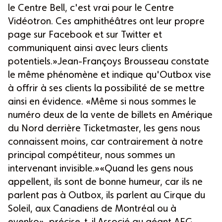
le Centre Bell, c'est vrai pour le Centre
Vidéotron. Ces amphithéâtres ont leur propre
page sur Facebook et sur Twitter et
communiquent ainsi avec leurs clients
potentiels.»Jean-Françoys Brousseau constate
le même phénomène et indique qu'Outbox vise
à offrir à ses clients la possibilité de se mettre
ainsi en évidence. «Même si nous sommes le
numéro deux de la vente de billets en Amérique
du Nord derrière Ticketmaster, les gens nous
connaissent moins, car contrairement à notre
principal compétiteur, nous sommes un
intervenant invisible.»«Quand les gens nous
appellent, ils sont de bonne humeur, car ils ne
parlent pas à Outbox, ils parlent au Cirque du
Soleil, aux Canadiens de Montréal ou à