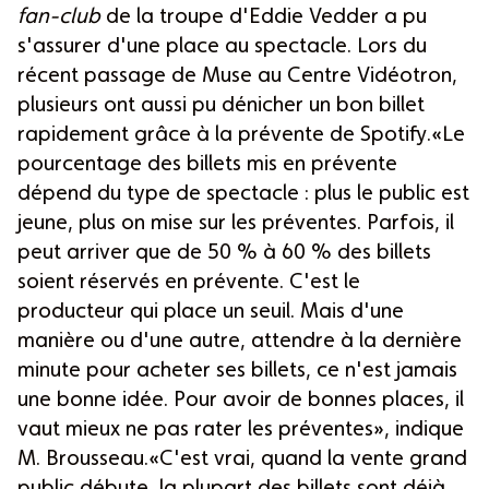
fan-club
de la troupe d'Eddie Vedder a pu
s'assurer d'une place au spectacle. Lors du
récent passage de Muse au Centre Vidéotron,
plusieurs ont aussi pu dénicher un bon billet
rapidement grâce à la prévente de Spotify.«Le
pourcentage des billets mis en prévente
dépend du type de spectacle : plus le public est
jeune, plus on mise sur les préventes. Parfois, il
peut arriver que de 50 % à 60 % des billets
soient réservés en prévente. C'est le
producteur qui place un seuil. Mais d'une
manière ou d'une autre, attendre à la dernière
minute pour acheter ses billets, ce n'est jamais
une bonne idée. Pour avoir de bonnes places, il
vaut mieux ne pas rater les préventes», indique
M. Brousseau.«C'est vrai, quand la vente grand