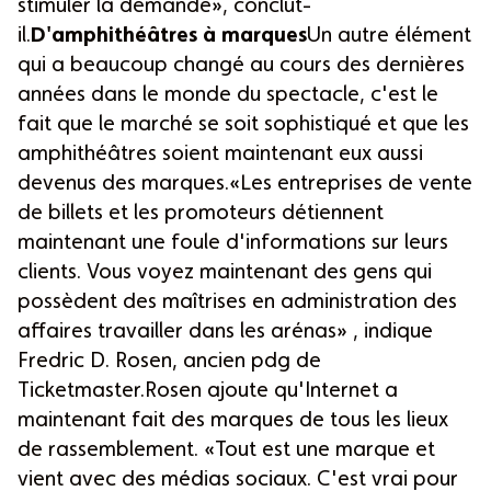
stimuler la demande», conclut-
il.
D'amphithéâtres à marques
Un autre élément
qui a beaucoup changé au cours des dernières
années dans le monde du spectacle, c'est le
fait que le marché se soit sophistiqué et que les
amphithéâtres soient maintenant eux aussi
devenus des marques.«Les entreprises de vente
de billets et les promoteurs détiennent
maintenant une foule d'informations sur leurs
clients. Vous voyez maintenant des gens qui
possèdent des maîtrises en administration des
affaires travailler dans les arénas» , indique
Fredric D. Rosen, ancien pdg de
Ticketmaster.Rosen ajoute qu'Internet a
maintenant fait des marques de tous les lieux
de rassemblement. «Tout est une marque et
vient avec des médias sociaux. C'est vrai pour